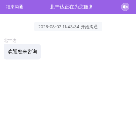
北**达正在为您服务
结束沟通
2026-08-07 11:43:34 开始沟通
北**达
欢迎您来咨询