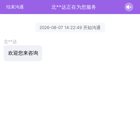
北**达正在为您服务
结束沟通
2026-08-07 14:22:49 开始沟通
北**达
欢迎您来咨询