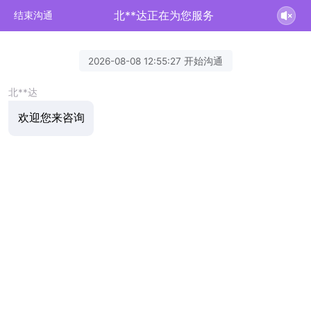
北**达正在为您服务
结束沟通
2026-08-08 12:55:27 开始沟通
北**达
欢迎您来咨询