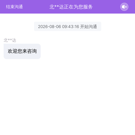
北**达正在为您服务
结束沟通
2026-08-06 09:43:16 开始沟通
北**达
欢迎您来咨询