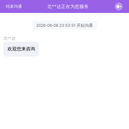
北**达正在为您服务
结束沟通
2026-08-08 23:53:51 开始沟通
北**达
欢迎您来咨询