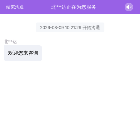
北**达正在为您服务
结束沟通
2026-08-09 10:21:29 开始沟通
北**达
欢迎您来咨询