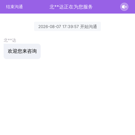
北**达正在为您服务
结束沟通
2026-08-07 17:39:57 开始沟通
北**达
欢迎您来咨询