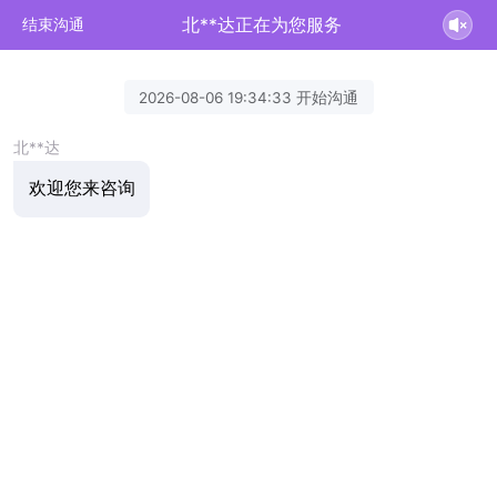
北**达正在为您服务
结束沟通
2026-08-06 19:34:33 开始沟通
北**达
欢迎您来咨询