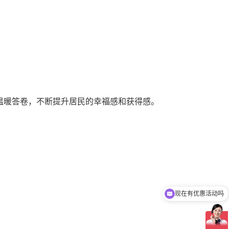
的温暖答卷，不断提升居民的幸福感和获得感
。
可以介绍下你们的产品么