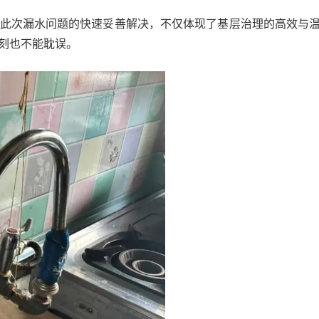
此次漏水问题的快速妥善解决，不仅体现了基层治理的高效与
刻也不能耽误。