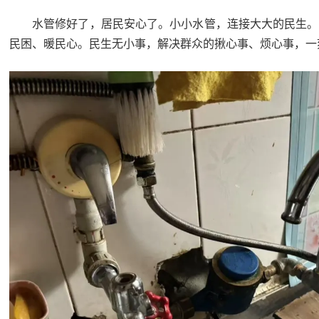
水管修好了，居民安心了。
小小水管，连接大大的民生。
民困、暖民心。民生无小事，解决群众的揪心事、烦心事，一