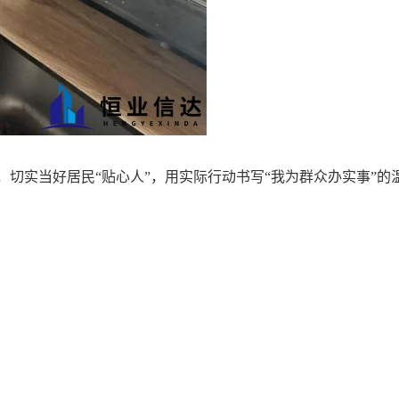
，切实当好居民“贴心人”，
用实际行动书写“我为群众办实事”