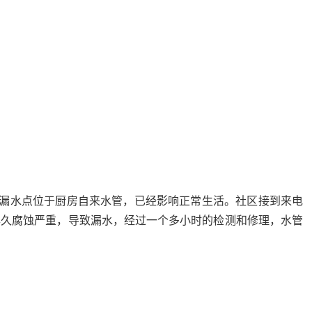
漏水点位于厨房自来水管，已经影响正常生活。社区接到来电
年久腐蚀严重，导致漏水，
经过一个多小时的检测和修理，水管