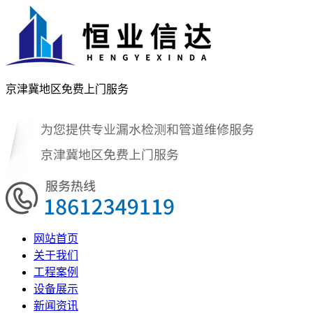
京津冀地区免费上门服务
网站首页
关于我们
工程案例
设备展示
新闻资讯