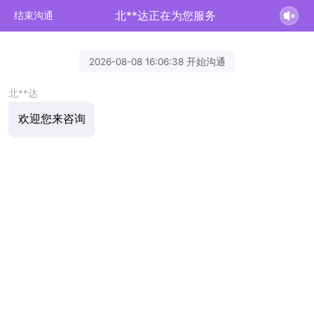
北**达正在为您服务
结束沟通
2026-08-08 16:06:38 开始沟通
北**达
欢迎您来咨询